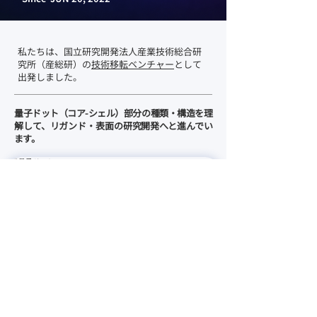
私たちは、国立研究開発法人産業技術総合研
究所（産総研）の
技術移転ベンチャー
として
出発しました。
​​量子ドット（コア-シェル）部分の種類・構造を理
解して、リガンド・表面の研究開発へと進んでい
ます。